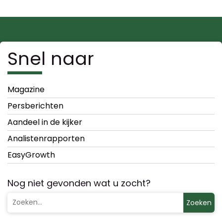
Snel naar
Magazine
Persberichten
Aandeel in de kijker
Analistenrapporten
EasyGrowth
Nog niet gevonden wat u zocht?
Zoeken