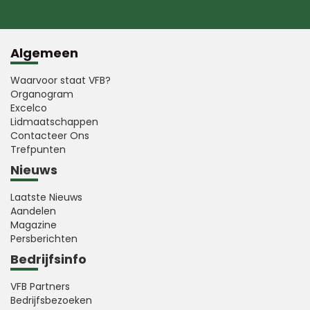
Algemeen
Waarvoor staat VFB?
Organogram
Excelco
Lidmaatschappen
Contacteer Ons
Trefpunten
Nieuws
Laatste Nieuws
Aandelen
Magazine
Persberichten
Bedrijfsinfo
VFB Partners
Bedrijfsbezoeken