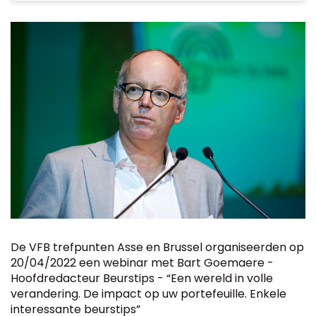
De VFB trefpunten Asse en Brussel organiseerden op
20/04/2022 een webinar met Bart Goemaere -
Hoofdredacteur Beurstips - “Een wereld in volle
verandering. De impact op uw portefeuille. Enkele
interessante beurstips”