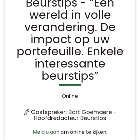
Beurstips - “Een
wereld in volle
verandering. De
impact op uw
portefeuille. Enkele
interessante
beurstips”
Online
Gastspreker: Bart Goemaere -
Hoofdredacteur Beurstips
Meld u aan
om online te kijken.