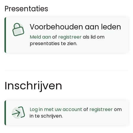
Presentaties
Voorbehouden aan leden
Meld aan
of
registreer
als lid om
presentaties te zien.
Inschrijven
Log in met uw account
of
registreer
om
in te schrijven.