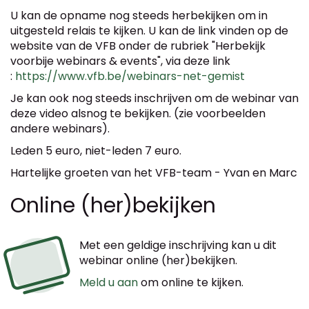
U kan de opname nog steeds herbekijken om in
uitgesteld relais te kijken. U kan de link vinden op de
website van de VFB onder de rubriek "Herbekijk
voorbije webinars & events", via deze link
:
https://www.vfb.be/webinars-net-gemist
Je kan ook nog steeds inschrijven om de webinar van
deze video alsnog te bekijken. (zie voorbeelden
andere webinars).
Leden 5 euro, niet-leden 7 euro.
Hartelijke groeten van het VFB-team - Yvan en Marc
Online (her)bekijken
Met een geldige inschrijving kan u dit
webinar online (her)bekijken.
Meld u aan
om online te kijken.