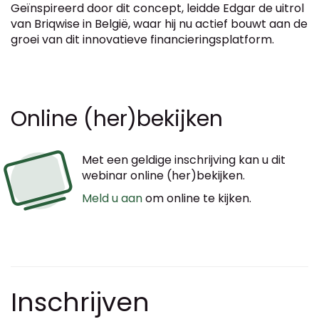
Geïnspireerd door dit concept, leidde Edgar de uitrol
van Briqwise in België, waar hij nu actief bouwt aan de
groei van dit innovatieve financieringsplatform.
Online (her)bekijken
Met een geldige inschrijving kan u dit
webinar online (her)bekijken.
Meld u aan
om online te kijken.
Inschrijven