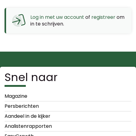
Log in met uw account
of
registreer
om
in te schrijven.
Snel naar
Magazine
Persberichten
Aandeel in de kijker
Analistenrapporten