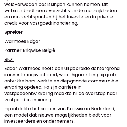
weloverwogen beslissingen kunnen nemen. Dit
webinar biedt een overzicht van de mogelijkheden
en aandachtspunten bij het investeren in private
credit voor vastgoedfinanciering.
Spreker
Warmoes Edgar
Partner Briqwise België
BIO:
Edgar Warmoes heeft een uitgebreide achtergrond
in investeringsvastgoed, waar hij jarenlang bij grote
ontwikkelaars werkte en diepgaande commerciële
ervaring opdeed. Na zijn carrière in
vastgoedontwikkeling maakte hij de overstap naar
vastgoedfinanciering.
Hij ontdekte het succes van Briqwise in Nederland,
een model dat nieuwe mogelijkheden biedt voor
investeerders en ondernemers.