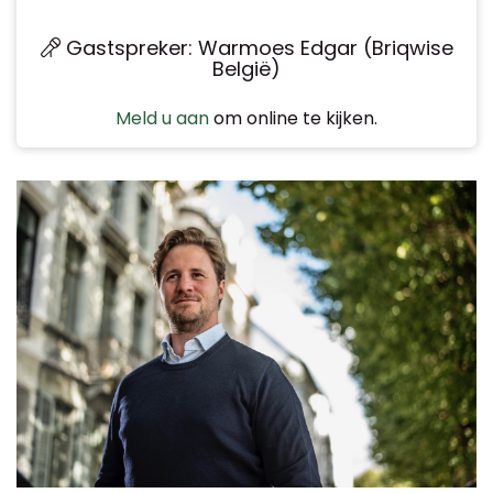
Gastspreker: Warmoes Edgar (Briqwise
België)
Meld u aan
om online te kijken.