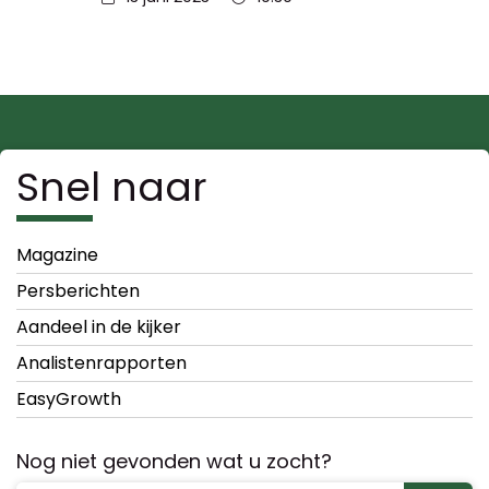
Snel naar
Magazine
Persberichten
Aandeel in de kijker
Analistenrapporten
EasyGrowth
Nog niet gevonden wat u zocht?