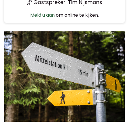
Gastspreker: Tim Nijsmans
Meld u aan
om online te kijken.