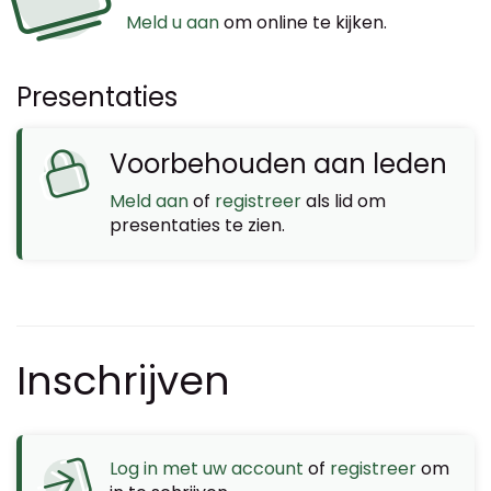
Meld u aan
om online te kijken.
Presentaties
Voorbehouden aan leden
Meld aan
of
registreer
als lid om
presentaties te zien.
Inschrijven
Log in met uw account
of
registreer
om