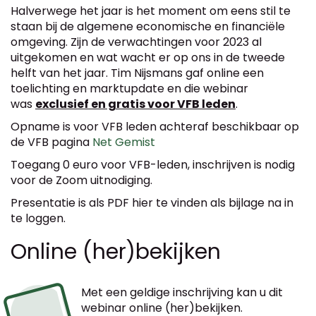
Halverwege het jaar is het moment om eens stil te
staan bij de algemene economische en financiële
omgeving. Zijn de verwachtingen voor 2023 al
uitgekomen en wat wacht er op ons in de tweede
helft van het jaar. Tim Nijsmans gaf online een
toelichting en marktupdate en die webinar
was
exclusief en gratis voor VFB leden
.
Opname is voor VFB leden achteraf beschikbaar op
de VFB pagina
Net Gemist
Toegang 0 euro voor VFB-leden, inschrijven is nodig
voor de Zoom uitnodiging.
Presentatie is als PDF hier te vinden als bijlage na in
te loggen.
Online (her)bekijken
Met een geldige inschrijving kan u dit
webinar online (her)bekijken.