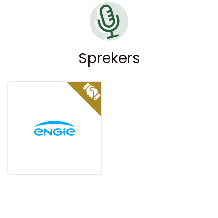
Sprekers