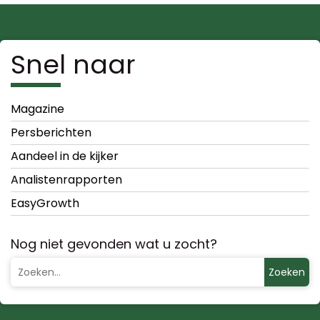
Snel naar
Magazine
Persberichten
Aandeel in de kijker
Analistenrapporten
EasyGrowth
Nog niet gevonden wat u zocht?
Zoeken