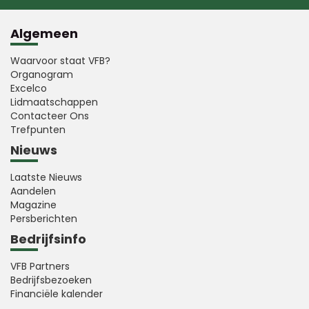
Algemeen
Waarvoor staat VFB?
Organogram
Excelco
Lidmaatschappen
Contacteer Ons
Trefpunten
Nieuws
Laatste Nieuws
Aandelen
Magazine
Persberichten
Bedrijfsinfo
VFB Partners
Bedrijfsbezoeken
Financiële kalender