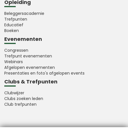
Opleiding
Beleggersacademie
Trefpunten
Educatief
Boeken
Evenementen
Congressen
Trefpunt evenementen
Webinars
Afgelopen evenementen
Presentaties en foto's afgelopen events
Clubs & Trefpunten
Clubwijzer
Clubs zoeken leden
Club trefpunten