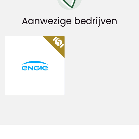
Aanwezige bedrijven