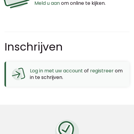
Meld u aan
om online te kijken.
Inschrijven
Log in met uw account
of
registreer
om
in te schrijven.