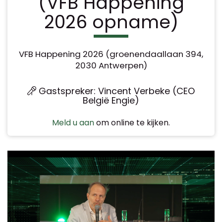
(VFB Happening
2026 opname)
VFB Happening 2026 (groenendaallaan 394,
2030 Antwerpen)
Gastspreker: Vincent Verbeke (CEO
België Engie)
Meld u aan
om online te kijken.