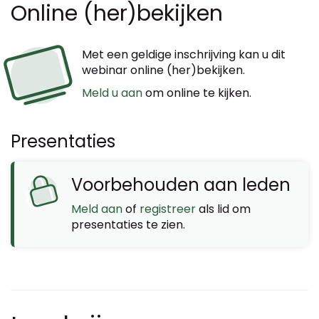
Online (her)bekijken
Met een geldige inschrijving kan u dit
webinar online (her)bekijken.
Meld u aan
om online te kijken.
Presentaties
Voorbehouden aan leden
Meld aan
of
registreer
als lid om
presentaties te zien.