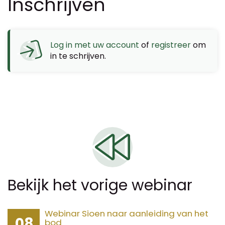
Inschrijven
Log in met uw account
of
registreer
om
in te schrijven.
Bekijk het vorige webinar
Webinar Sioen naar aanleiding van het
08
bod