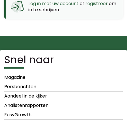
Log in met uw account
of
registreer
om
in te schrijven.
Snel naar
Magazine
Persberichten
Aandeel in de kijker
Analistenrapporten
EasyGrowth