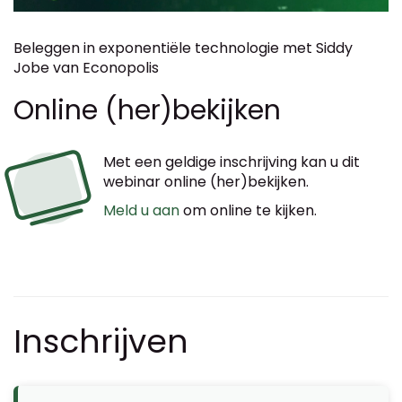
Beleggen in exponentiële technologie met Siddy
Jobe van Econopolis
Online (her)bekijken
Met een geldige inschrijving kan u dit
webinar online (her)bekijken.
Meld u aan
om online te kijken.
Inschrijven