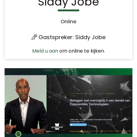
Siddy Jobe
Online
Gastspreker: Siddy Jobe
Meld u aan
om online te kijken.