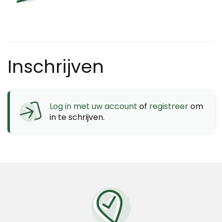
Inschrijven
Log in met uw account
of
registreer
om
in te schrijven.