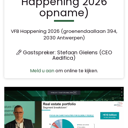
Happening 2026
opname)
VFB Happening 2026 (groenendaallaan 394,
2030 Antwerpen)
Gastspreker: Stefaan Gielens (CEO
Aedifica)
Meld u aan
om online te kijken.