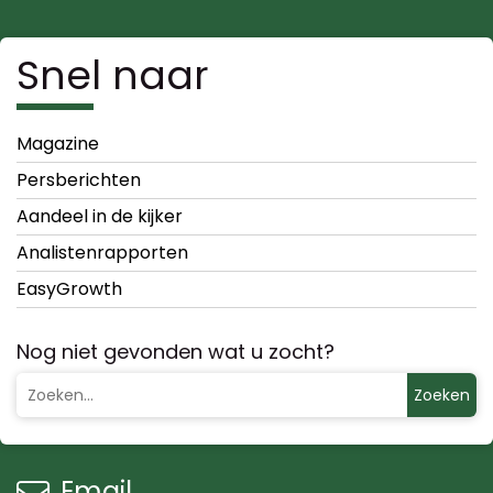
Snel naar
Magazine
Persberichten
Aandeel in de kijker
Analistenrapporten
EasyGrowth
Nog niet gevonden wat u zocht?
Zoeken
Email