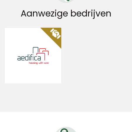
Aanwezige bedrijven