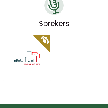
Sprekers