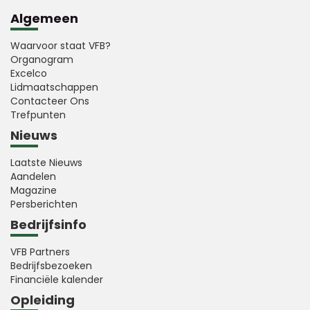
Algemeen
Waarvoor staat VFB?
Organogram
Excelco
Lidmaatschappen
Contacteer Ons
Trefpunten
Nieuws
Laatste Nieuws
Aandelen
Magazine
Persberichten
Bedrijfsinfo
VFB Partners
Bedrijfsbezoeken
Financiële kalender
Opleiding