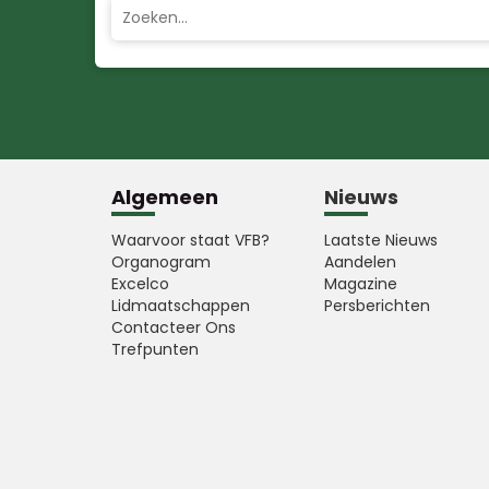
Algemeen
Nieuws
Waarvoor staat VFB?
Laatste Nieuws
Organogram
Aandelen
Excelco
Magazine
Lidmaatschappen
Persberichten
Contacteer Ons
Trefpunten