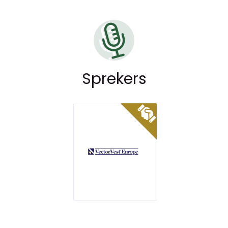
Sprekers