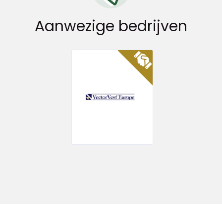
Aanwezige bedrijven