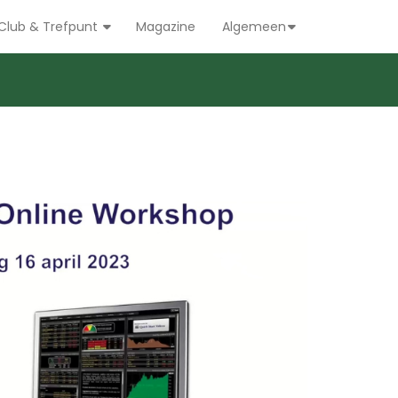
Club & Trefpunt
Magazine
Algemeen