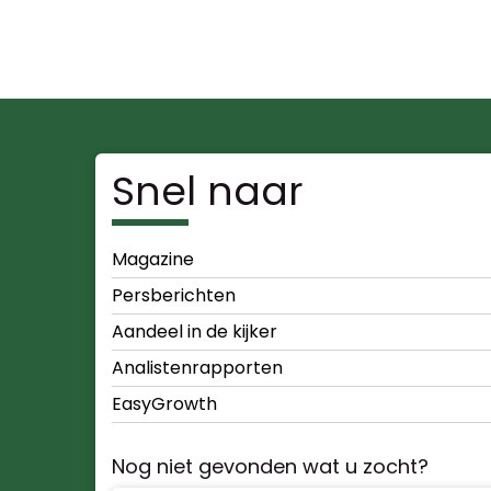
Snel naar
Magazine
Persberichten
Aandeel in de kijker
Analistenrapporten
EasyGrowth
Nog niet gevonden wat u zocht?