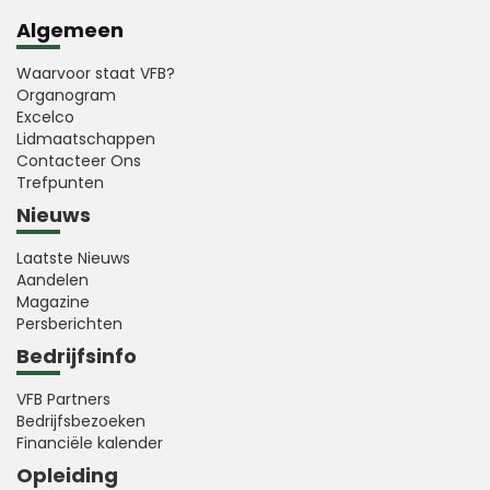
Algemeen
Waarvoor staat VFB?
Organogram
Excelco
Lidmaatschappen
Contacteer Ons
Trefpunten
Nieuws
Laatste Nieuws
Aandelen
Magazine
Persberichten
Bedrijfsinfo
VFB Partners
Bedrijfsbezoeken
Financiële kalender
Opleiding