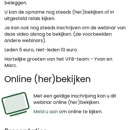
beleggen.
U kan de opname nog steeds (her)bekijken of in
uitgesteld relais kijken.
Je kan ook nog steeds inschrijven om de webinar van
deze video alsnog te bekijken. (zie voorbeelden
andere webinars).
Leden 5 euro, niet-leden 10 euro.
Hartelijke groeten van het VFB-team – Yvan en
Marc.
Online (her)bekijken
Met een geldige inschrijving kan u dit
webinar online (her)bekijken.
Meld u aan
om online te kijken.