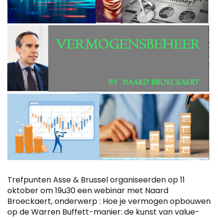
Trefpunten Asse & Brussel organiseerden op 11
oktober om 19u30 een webinar met Naard
Broeckaert, onderwerp : Hoe je vermogen opbouwen
op de Warren Buffett-manier: de kunst van value-