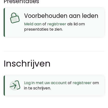
Presentaties
Voorbehouden aan leden
Meld aan
of
registreer
als lid om
presentaties te zien.
Inschrijven
Log in met uw account
of
registreer
om
in te schrijven.