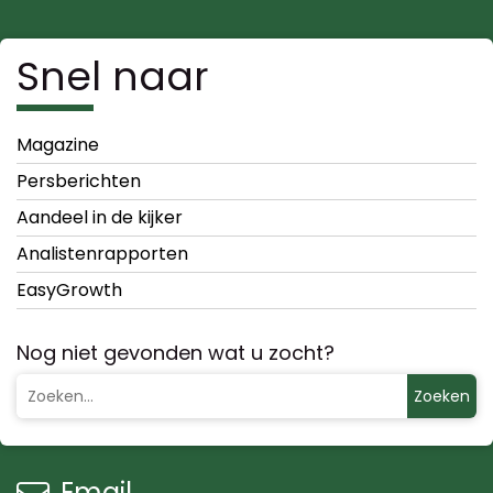
Snel naar
Magazine
Persberichten
Aandeel in de kijker
Analistenrapporten
EasyGrowth
Nog niet gevonden wat u zocht?
Zoeken
Email