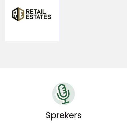
Sprekers