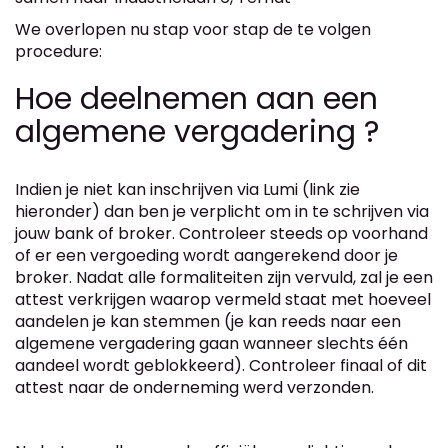
We overlopen nu stap voor stap de te volgen
procedure:
Hoe deelnemen aan een
algemene vergadering ?
Indien je niet kan inschrijven via Lumi (link zie
hieronder) dan ben je verplicht om in te schrijven via
jouw bank of broker. Controleer steeds op voorhand
of er een vergoeding wordt aangerekend door je
broker. Nadat alle formaliteiten zijn vervuld, zal je een
attest verkrijgen waarop vermeld staat met hoeveel
aandelen je kan stemmen (je kan reeds naar een
algemene vergadering gaan wanneer slechts één
aandeel wordt geblokkeerd). Controleer finaal of dit
attest naar de onderneming werd verzonden.