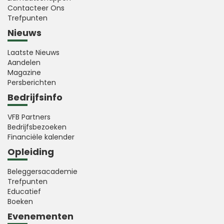
Contacteer Ons
Trefpunten
Nieuws
Laatste Nieuws
Aandelen
Magazine
Persberichten
Bedrijfsinfo
VFB Partners
Bedrijfsbezoeken
Financiële kalender
Opleiding
Beleggersacademie
Trefpunten
Educatief
Boeken
Evenementen