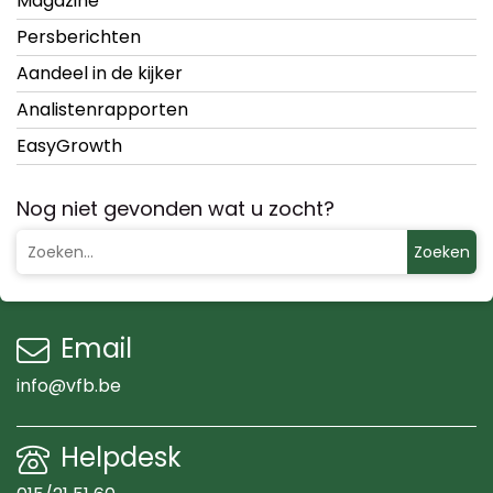
Magazine
Persberichten
Aandeel in de kijker
Analistenrapporten
EasyGrowth
Nog niet gevonden wat u zocht?
Zoeken
Email
info@vfb.be
Helpdesk