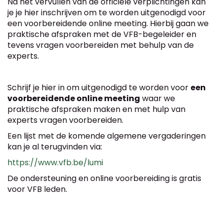
Na het vervullen van de officiële verplichtingen kan
je je hier inschrijven om te worden uitgenodigd voor
een voorbereidende online meeting. Hierbij gaan we
praktische afspraken met de VFB-begeleider en
tevens vragen voorbereiden met behulp van de
experts.
Schrijf je hier in om uitgenodigd te worden voor
een
voorbereidende online meeting
waar we
praktische afspraken maken en met hulp van
experts vragen voorbereiden.
Een lijst met de komende algemene vergaderingen
kan je al terugvinden via:
https://www.vfb.be/lumi
De ondersteuning en online voorbereiding is gratis
voor VFB leden.