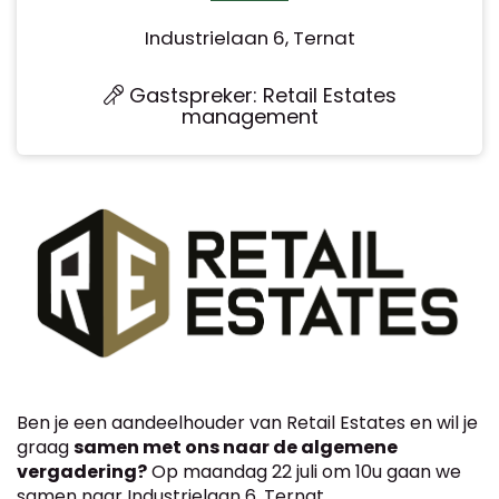
Industrielaan 6, Ternat
Gastspreker: Retail Estates
management
Ben je een aandeelhouder van Retail Estates en wil je
graag
samen met ons naar de algemene
vergadering?
O
p maandag 22 juli om 10u gaan we
samen naar Industrielaan 6, Ternat