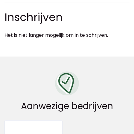
Inschrijven
Het is niet langer mogelijk om in te schrijven.
Aanwezige bedrijven