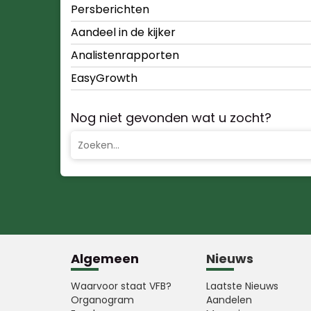
Persberichten
Aandeel in de kijker
Analistenrapporten
EasyGrowth
Nog niet gevonden wat u zocht?
Algemeen
Nieuws
Waarvoor staat VFB?
Laatste Nieuws
Organogram
Aandelen