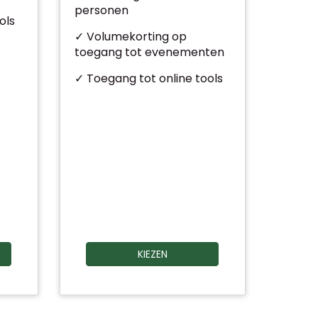
personen
ols
✓ Volumekorting op
toegang tot evenementen
✓ Toegang tot online tools
KIEZEN