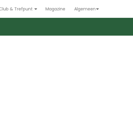
Club & Trefpunt
Magazine
Algemeen