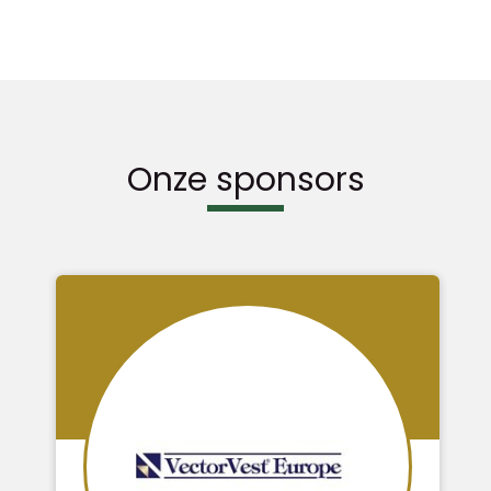
Onze sponsors