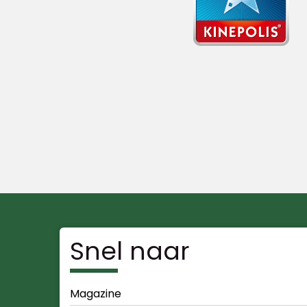
Snel naar
Magazine