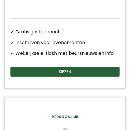
✓ Gratis gastaccount
✓ Inschrijven voor evenementen
✓ Wekelijkse e-flash met beursnieuws en info
KIEZEN
PERSOONLIJK