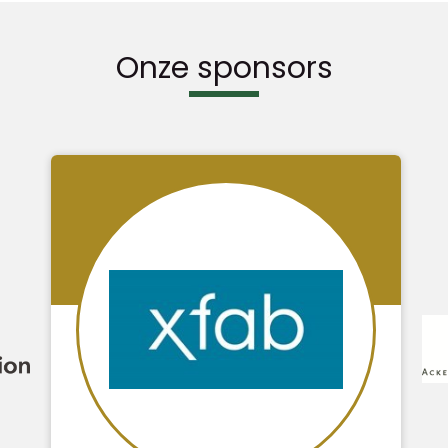
Onze sponsors