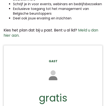
Schrijf je in voor events, webinars en bedrijfsbezoeken
Exclusieve toegang tot het management van
Belgische beurstoppers
Deel ook jouw ervaring en inzichten
Kies het plan dat bij u past. Bent u al lid?
Meld u dan
hier aan
.
GAST
gratis