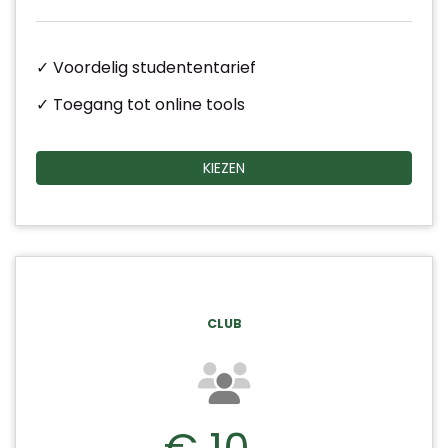
✓ Voordelig studententarief
✓ Toegang tot online tools
KIEZEN
CLUB