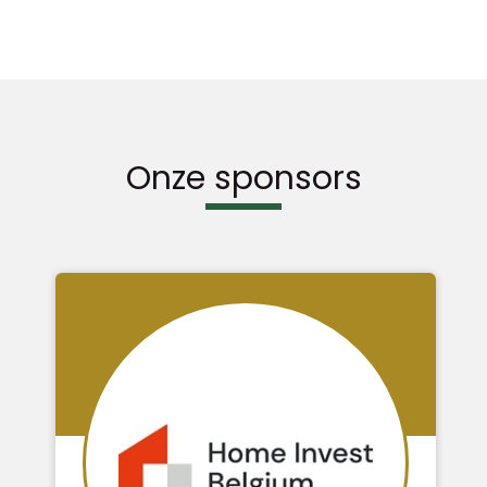
Onze sponsors