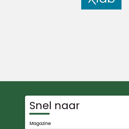
Snel naar
Magazine