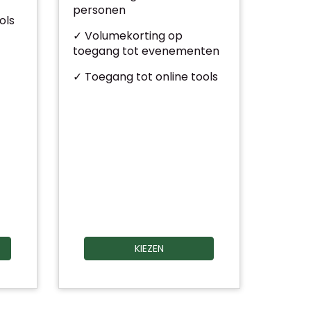
personen
ols
✓ Volumekorting op
toegang tot evenementen
✓ Toegang tot online tools
KIEZEN