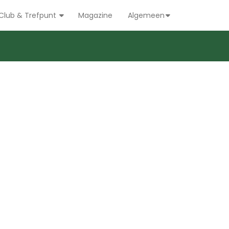
Club & Trefpunt
Magazine
Algemeen