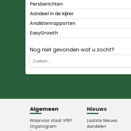
Persberichten
Aandeel in de kijker
Analistenrapporten
EasyGrowth
Nog niet gevonden wat u zocht?
Algemeen
Nieuws
Waarvoor staat VFB?
Laatste Nieuws
Organogram
Aandelen