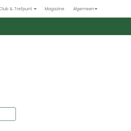
Club & Trefpunt
Magazine
Algemeen