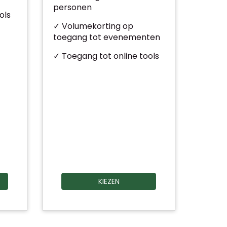
personen
ols
✓ Volumekorting op
toegang tot evenementen
✓ Toegang tot online tools
KIEZEN