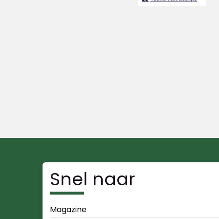
Snel naar
Magazine