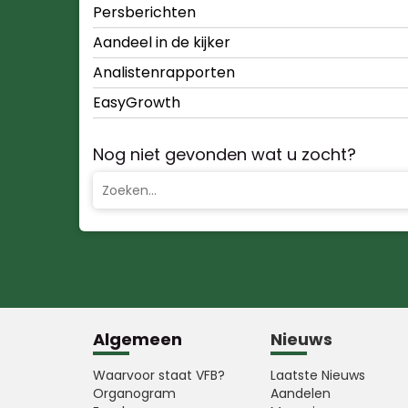
Persberichten
Aandeel in de kijker
Analistenrapporten
EasyGrowth
Nog niet gevonden wat u zocht?
Algemeen
Nieuws
Waarvoor staat VFB?
Laatste Nieuws
Organogram
Aandelen