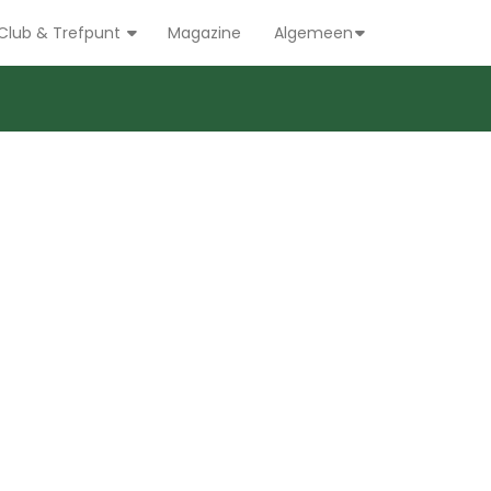
Club & Trefpunt
Magazine
Algemeen