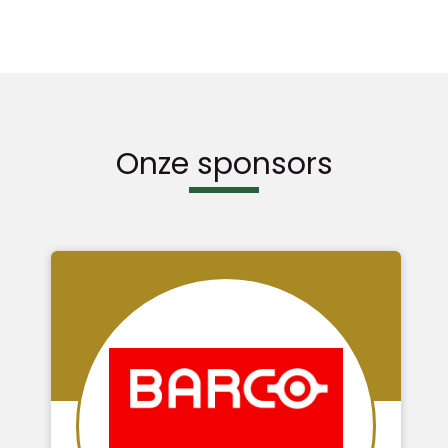
Onze sponsors