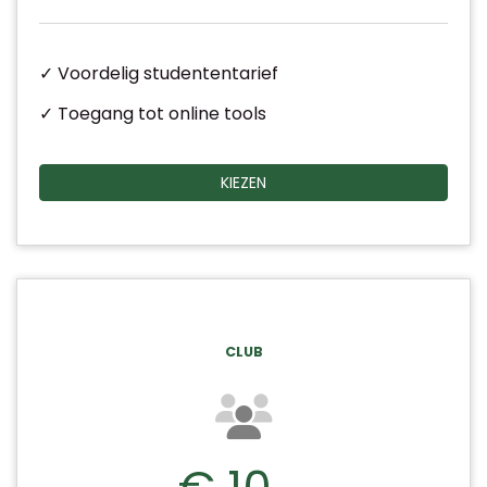
✓ Voordelig studententarief
✓ Toegang tot online tools
KIEZEN
CLUB