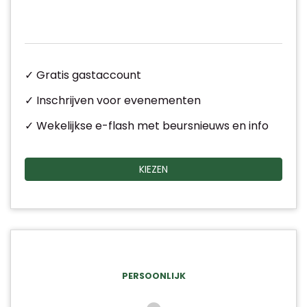
✓ Gratis gastaccount
✓ Inschrijven voor evenementen
✓ Wekelijkse e-flash met beursnieuws en info
KIEZEN
PERSOONLIJK