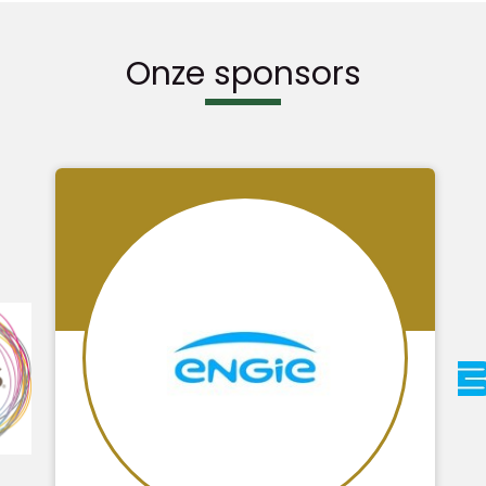
Onze sponsors