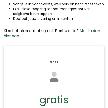
Schrijf je in voor events, webinars en bedrijfsbezoeken
Exclusieve toegang tot het management van
Belgische beurstoppers
Deel ook jouw ervaring en inzichten
Kies het plan dat bij u past. Bent u al lid?
Meld u dan
hier aan
.
GAST
gratis