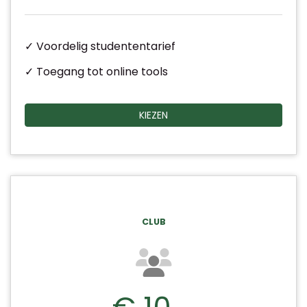
✓ Voordelig studententarief
✓ Toegang tot online tools
KIEZEN
CLUB