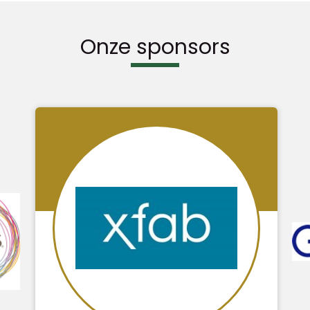
Onze sponsors