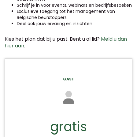
Schrijf je in voor events, webinars en bedrijfsbezoeken
Exclusieve toegang tot het management van
Belgische beurstoppers
Deel ook jouw ervaring en inzichten
Kies het plan dat bij u past. Bent u al lid?
Meld u dan
hier aan
.
GAST
gratis