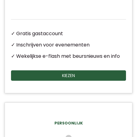
✓ Gratis gastaccount
✓ Inschrijven voor evenementen
✓ Wekelijkse e-flash met beursnieuws en info
KIEZEN
PERSOONLIJK