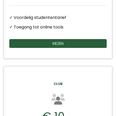
✓ Voordelig studententarief
✓ Toegang tot online tools
KIEZEN
CLUB