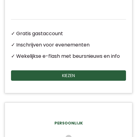
✓ Gratis gastaccount
✓ Inschrijven voor evenementen
✓ Wekelijkse e-flash met beursnieuws en info
KIEZEN
PERSOONLIJK