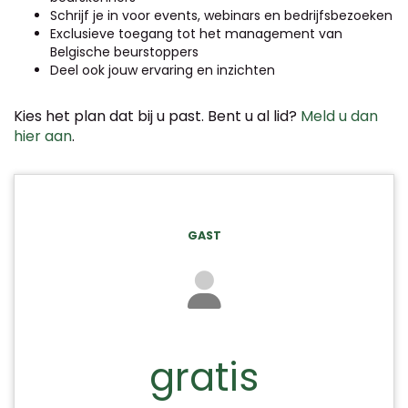
Schrijf je in voor events, webinars en bedrijfsbezoeken
Exclusieve toegang tot het management van
Belgische beurstoppers
Deel ook jouw ervaring en inzichten
Kies het plan dat bij u past. Bent u al lid?
Meld u dan
hier aan
.
GAST
gratis