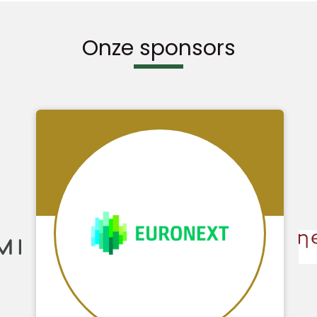
Onze sponsors