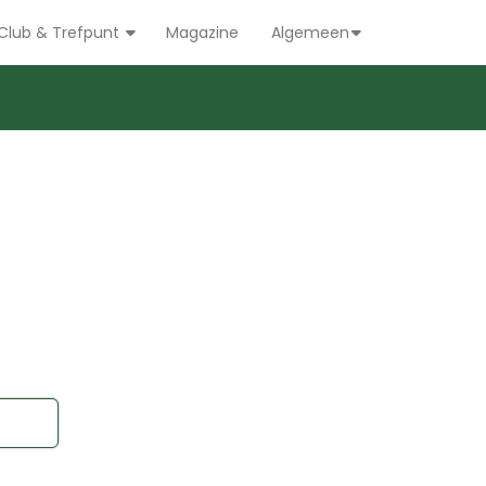
Club & Trefpunt
Magazine
Algemeen