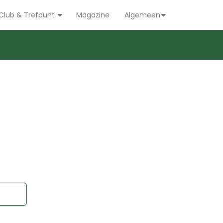
Club & Trefpunt
Magazine
Algemeen