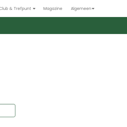
Club & Trefpunt
Magazine
Algemeen