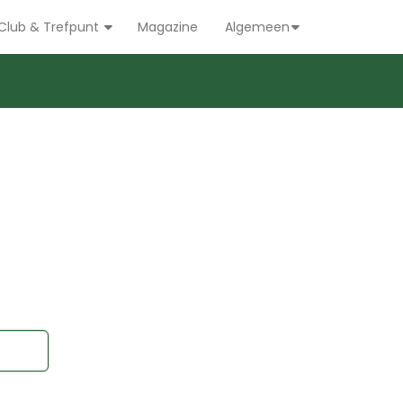
Club & Trefpunt
Magazine
Algemeen