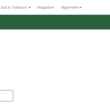
Club & Trefpunt
Magazine
Algemeen