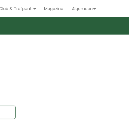
Club & Trefpunt
Magazine
Algemeen