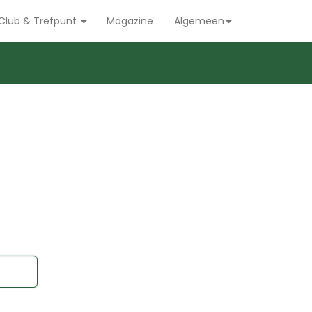
Club & Trefpunt
Magazine
Algemeen