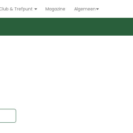
Club & Trefpunt
Magazine
Algemeen