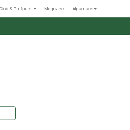
Club & Trefpunt
Magazine
Algemeen