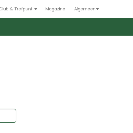
Club & Trefpunt
Magazine
Algemeen