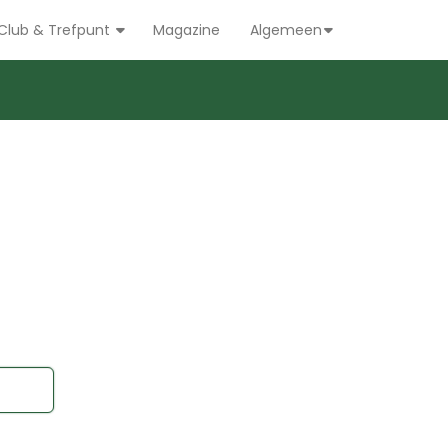
Club & Trefpunt
Magazine
Algemeen